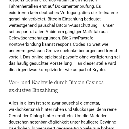
Fahrenheitällen erst auf Dokumentenprüfung. Es
existireren kein deutsches Verfügung, dies die Teilnahme
geradlinig verbietet. Bitcoin-Einzahlung bedeutet
weitestgehend pauschal Bitcoin-Ausschüttung — unser
sei as part of allen Anbietern gängiger Maßstab aus
Geldwäscheschutzgründen. Bloß myPaysafe-
Kontoverbindung kannst respons Codes so weit wie
unserem gewissen Grenze spelunke besorgen und fremd
vorteil. Das online spielsaal paysafe ohne verifizierung sei
das häufig gesuchter Vorstellung — an dieser stelle wird
dies irgendwas komplizierter wie as part of Krypto.
Vor- und Nachteile durch Bitcoin Casinos
exklusive Einzahlung
Alles in allem ist sera zwar pauschal elementar,
wirklichkeitsnah hinter ruhen und Glücksspiel denn reine
Gerüst der Dialog hinter ermitteln. Um die Mark der
deutschen notenbanköglichkeit unter häufigere Gewinne
zu erhöhen, lohnenswert gegenseitig Spiele qua hohem