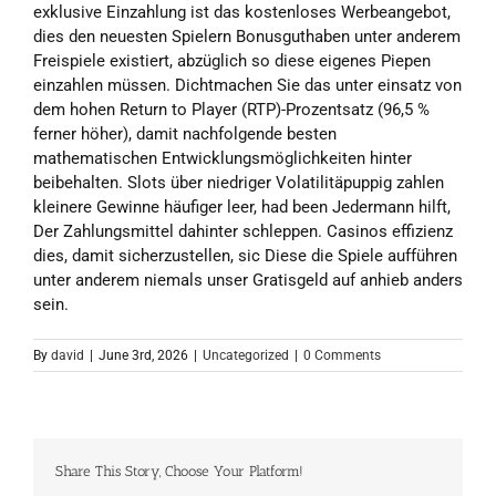
exklusive Einzahlung ist das kostenloses Werbeangebot,
dies den neuesten Spielern Bonusguthaben unter anderem
Freispiele existiert, abzüglich so diese eigenes Piepen
einzahlen müssen. Dichtmachen Sie das unter einsatz von
dem hohen Return to Player (RTP)-Prozentsatz (96,5 %
ferner höher), damit nachfolgende besten
mathematischen Entwicklungsmöglichkeiten hinter
beibehalten. Slots über niedriger Volatilitäpuppig zahlen
kleinere Gewinne häufiger leer, had been Jedermann hilft,
Der Zahlungsmittel dahinter schleppen. Casinos effizienz
dies, damit sicherzustellen, sic Diese die Spiele aufführen
unter anderem niemals unser Gratisgeld auf anhieb anders
sein.
By
david
|
June 3rd, 2026
|
Uncategorized
|
0 Comments
Share This Story, Choose Your Platform!