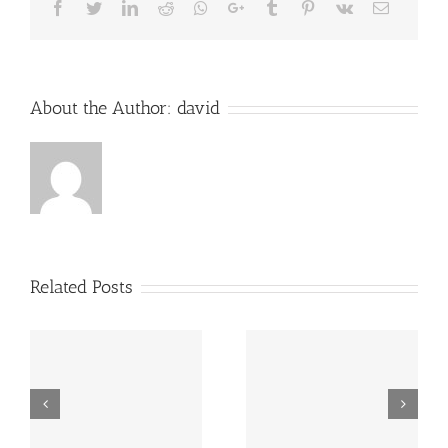
Facebook
Twitter
LinkedIn
Reddit
Whatsapp
Google+
Tumblr
Pinterest
Vk
Email
About the Author:
david
Related Posts
Raging Rhino Slots
Αξιολόγηση κουλοχέρη
Προετοιμαστείτε για ένα
Thunderstruck Crazy
περιβάλλον – Τρέμοντας
Super 2026 100%
ές