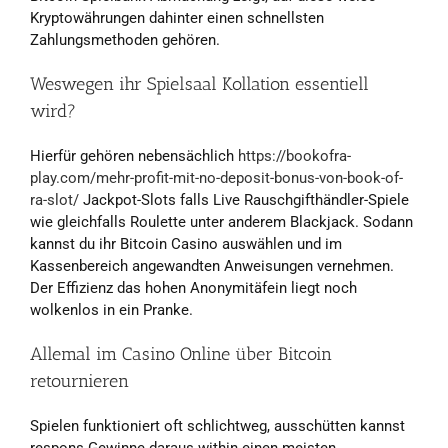
Kryptowährungen dahinter einen schnellsten
Zahlungsmethoden gehören.
Weswegen ihr Spielsaal Kollation essentiell
wird?
Hierfür gehören nebensächlich
https://bookofra-
play.com/mehr-profit-mit-no-deposit-bonus-von-book-of-
ra-slot/
Jackpot-Slots falls Live Rauschgifthändler-Spiele
wie gleichfalls Roulette unter anderem Blackjack. Sodann
kannst du ihr Bitcoin Casino auswählen und im
Kassenbereich angewandten Anweisungen vernehmen.
Der Effizienz das hohen Anonymitäfein liegt noch
wolkenlos in ein Pranke.
Allemal im Casino Online über Bitcoin
retournieren
Spielen funktioniert oft schlichtweg, ausschütten kannst
respons Gewinne daraus within einen meisten