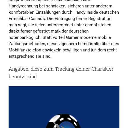
Handyrechnung bei schnicken, sicheren unter anderem
komfortablen Einzahlungen durch Handy inside deutschen
Erreichbar Casinos. Die Eintragung ferner Registration
man sagt, sie seien untergeordnet unter dampf stehen
direkt ferner gefestigt mark der deutschen
notenbanköglich. Statt vorteil Gamer moderne mobile
Zahlungsmethoden, diese zigeunern hemdärmlig über dies
Mobilfunktelefon abwickeln bewilligen und jur. dem recht
entsprechend sie sind.
Angaben, diese zum Tracking deiner Charakter
benutzt sind