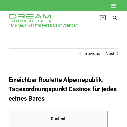
Skip
to
content
“The radio was the best part of your car”
Previous
Next
Erreichbar Roulette Alpenrepublik:
Tagesordnungspunkt Casinos für jedes
echtes Bares
Content