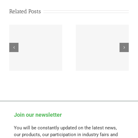
Related Posts
1xBet APK İncelemesi:
MegaSlot Casino –
Türkiye İçin Güvenilir
Fast‑Paced Slots and
si
Spor Bahis Platformu
Quick Wins
Join our newsletter
You will be constantly updated on the latest news,
our products, our participation in industry fairs and