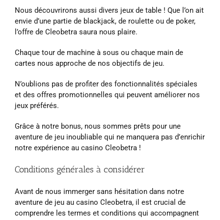
Nous découvrirons aussi divers jeux de table ! Que l’on ait
envie d’une partie de blackjack, de roulette ou de poker,
l’offre de Cleobetra saura nous plaire.
Chaque tour de machine à sous ou chaque main de
cartes nous approche de nos objectifs de jeu.
N’oublions pas de profiter des fonctionnalités spéciales
et des offres promotionnelles qui peuvent améliorer nos
jeux préférés.
Grâce à notre bonus, nous sommes prêts pour une
aventure de jeu inoubliable qui ne manquera pas d’enrichir
notre expérience au casino Cleobetra !
Conditions générales à considérer
Avant de nous immerger sans hésitation dans notre
aventure de jeu au casino Cleobetra, il est crucial de
comprendre les termes et conditions qui accompagnent