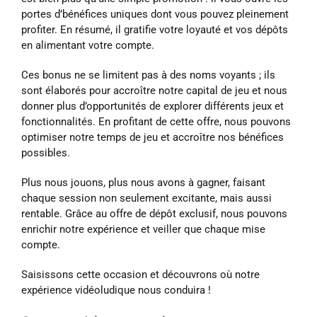
portes d’bénéfices uniques dont vous pouvez pleinement
profiter. En résumé, il gratifie votre loyauté et vos dépôts
en alimentant votre compte.
Ces bonus ne se limitent pas à des noms voyants ; ils
sont élaborés pour accroître notre capital de jeu et nous
donner plus d’opportunités de explorer différents jeux et
fonctionnalités. En profitant de cette offre, nous pouvons
optimiser notre temps de jeu et accroître nos bénéfices
possibles.
Plus nous jouons, plus nous avons à gagner, faisant
chaque session non seulement excitante, mais aussi
rentable. Grâce au offre de dépôt exclusif, nous pouvons
enrichir notre expérience et veiller que chaque mise
compte.
Saisissons cette occasion et découvrons où notre
expérience vidéoludique nous conduira !