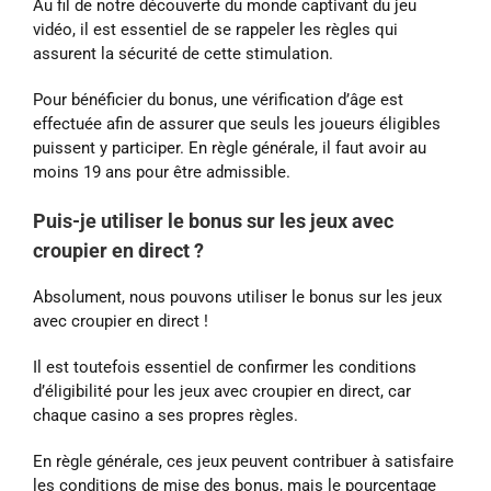
Au fil de notre découverte du monde captivant du jeu
vidéo, il est essentiel de se rappeler les règles qui
assurent la sécurité de cette stimulation.
Pour bénéficier du bonus, une vérification d’âge est
effectuée afin de assurer que seuls les joueurs éligibles
puissent y participer. En règle générale, il faut avoir au
moins 19 ans pour être admissible.
Puis-je utiliser le bonus sur les jeux avec
croupier en direct ?
Absolument, nous pouvons utiliser le bonus sur les jeux
avec croupier en direct !
Il est toutefois essentiel de confirmer les conditions
d’éligibilité pour les jeux avec croupier en direct, car
chaque casino a ses propres règles.
En règle générale, ces jeux peuvent contribuer à satisfaire
les conditions de mise des bonus, mais le pourcentage