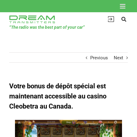
Skip
to
content
“The radio was the best part of your car”
Previous
Next
Votre bonus de dépôt spécial est
maintenant accessible au casino
Cleobetra au Canada.