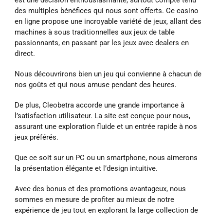
des multiples bénéfices qui nous sont offerts. Ce casino
en ligne propose une incroyable variété de jeux, allant des
machines à sous traditionnelles aux jeux de table
passionnants, en passant par les jeux avec dealers en
direct.
Nous découvrirons bien un jeu qui convienne à chacun de
nos goûts et qui nous amuse pendant des heures.
De plus, Cleobetra accorde une grande importance à
l’satisfaction utilisateur. La site est conçue pour nous,
assurant une exploration fluide et un entrée rapide à nos
jeux préférés.
Que ce soit sur un PC ou un smartphone, nous aimerons
la présentation élégante et l’design intuitive.
Avec des bonus et des promotions avantageux, nous
sommes en mesure de profiter au mieux de notre
expérience de jeu tout en explorant la large collection de