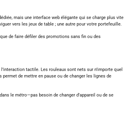
n dédiée, mais une interface web élégante qui se charge plus vite
uer vers les jeux de table ; une autre pour votre portefeuille.
t que de faire défiler des promotions sans fin ou des
interaction tactile. Les rouleaux sont nets sur n’importe quel
us permet de mettre en pause ou de changer les lignes de
t dans le métro—pas besoin de changer d’appareil ou de se