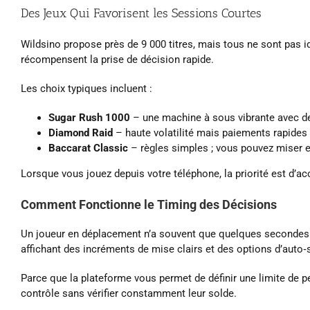
Des Jeux Qui Favorisent les Sessions Courtes
Wildsino propose près de 9 000 titres, mais tous ne sont pas i
récompensent la prise de décision rapide.
Les choix typiques incluent :
Sugar Rush 1000
– une machine à sous vibrante avec de
Diamond Raid
– haute volatilité mais paiements rapides 
Baccarat Classic
– règles simples ; vous pouvez miser e
Lorsque vous jouez depuis votre téléphone, la priorité est d’ac
Comment Fonctionne le Timing des Décisions
Un joueur en déplacement n’a souvent que quelques secondes e
affichant des incréments de mise clairs et des options d’auto
Parce que la plateforme vous permet de définir une limite de
contrôle sans vérifier constamment leur solde.