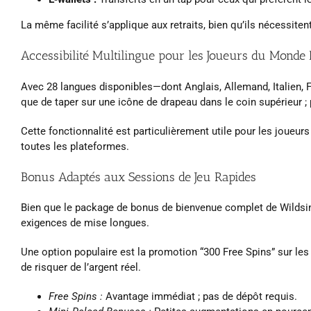
La même facilité s’applique aux retraits, bien qu’ils nécessit
Accessibilité Multilingue pour les Joueurs du Monde 
Avec 28 langues disponibles—dont Anglais, Allemand, Italien, 
que de taper sur une icône de drapeau dans le coin supérieur ;
Cette fonctionnalité est particulièrement utile pour les joueurs
toutes les plateformes.
Bonus Adaptés aux Sessions de Jeu Rapides
Bien que le package de bonus de bienvenue complet de Wildsino
exigences de mise longues.
Une option populaire est la promotion “300 Free Spins” sur le
de risquer de l’argent réel.
Free Spins :
Avantage immédiat ; pas de dépôt requis.