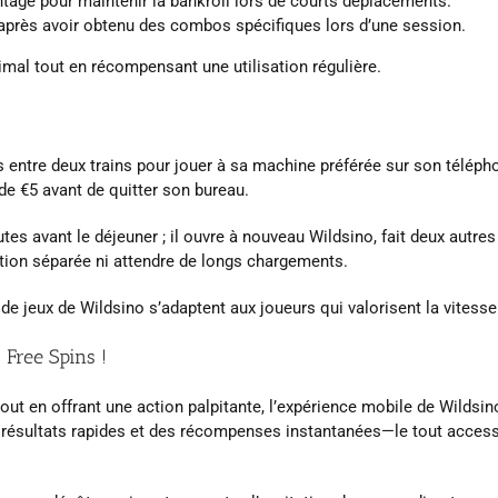
age pour maintenir la bankroll lors de courts déplacements.
près avoir obtenu des combos spécifiques lors d’une session.
mal tout en récompensant une utilisation régulière.
entre deux trains pour jouer à sa machine préférée sur son téléphon
 de €5 avant de quitter son bureau.
tes avant le déjeuner ; il ouvre à nouveau Wildsino, fait deux autre
tion séparée ni attendre de longs chargements.
n de jeux de Wildsino s’adaptent aux joueurs qui valorisent la vite
Free Spins !
out en offrant une action palpitante, l’expérience mobile de Wildsi
es résultats rapides et des récompenses instantanées—le tout acce