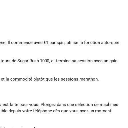
e. Il commence avec €1 par spin, utilise la fonction auto‑spin
s tours de Sugar Rush 1000, et termine sa session avec un gain
sse et la commodité plutôt que les sessions marathon.
no est faite pour vous. Plongez dans une sélection de machines
ssible depuis votre téléphone dès que vous avez un moment