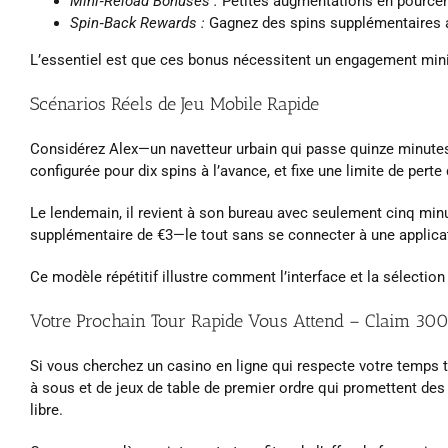
Mini‑Reload Bonuses :
Petites augmentations en pourcent
Spin‑Back Rewards :
Gagnez des spins supplémentaires a
L’essentiel est que ces bonus nécessitent un engagement mini
Scénarios Réels de Jeu Mobile Rapide
Considérez Alex—un navetteur urbain qui passe quinze minutes 
configurée pour dix spins à l’avance, et fixe une limite de perte
Le lendemain, il revient à son bureau avec seulement cinq minu
supplémentaire de €3—le tout sans se connecter à une applica
Ce modèle répétitif illustre comment l’interface et la sélectio
Votre Prochain Tour Rapide Vous Attend – Claim 300 
Si vous cherchez un casino en ligne qui respecte votre temps t
à sous et de jeux de table de premier ordre qui promettent d
libre.