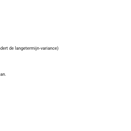
dert de langetermijn‑variance)
aan.