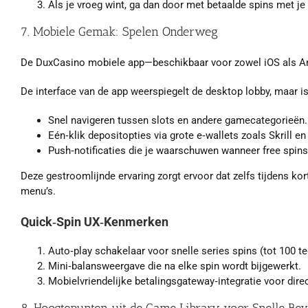
Als je vroeg wint, ga dan door met betaalde spins met je 
7. Mobiele Gemak: Spelen Onderweg
De DuxCasino mobiele app—beschikbaar voor zowel iOS als Andro
De interface van de app weerspiegelt de desktop lobby, maar i
Snel navigeren tussen slots en andere gamecategorieën.
Eén‑klik depositopties via grote e‑wallets zoals Skrill en 
Push‑notificaties die je waarschuwen wanneer free spins 
Deze gestroomlijnde ervaring zorgt ervoor dat zelfs tijdens k
menu’s.
Quick‑Spin UX‑Kenmerken
Auto‑play schakelaar voor snelle series spins (tot 100 teg
Mini‑balansweergave die na elke spin wordt bijgewerkt.
Mobielvriendelijke betalingsgateway‑integratie voor direc