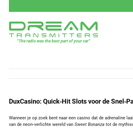
Skip
to
content
“The radio was the best part of your car”
DuxCasino: Quick‑Hit Slots voor de Snel‑P
Wanneer je op zoek bent naar een casino dat de adrenaline laat
van de neon‑verlichte wereld van
Sweet Bonanza
tot de mythis