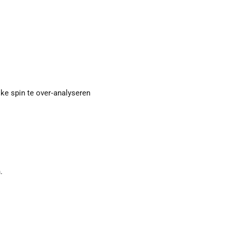
ke spin te over‑analyseren
.