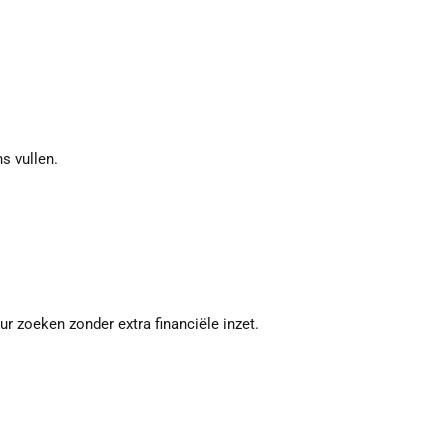
s vullen.
ur zoeken zonder extra financiële inzet.