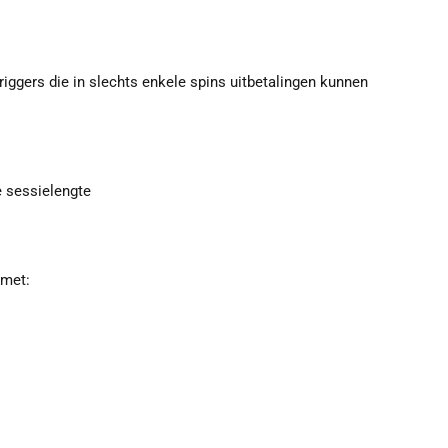
riggers die in slechts enkele spins uitbetalingen kunnen
 sessielengte
 met: