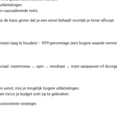
itbetalingen.
en cascaderende reels.
is de kans groter dat je een winst behaalt voordat je timer afloopt.
liezen laag te houden) – RTP-percentage (een hogere waarde vermin
ciaal: inzetniveau → spin → resultaat → inzet aanpassen of doorg
n winst, mis je mogelijk hogere uitbetalingen.
 het risico je budget snel op te gebruiken.
consistente strategie: