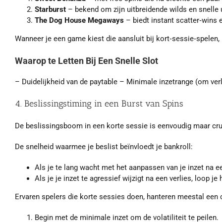
Starburst
– bekend om zijn uitbreidende wilds en snelle u
The Dog House Megaways
– biedt instant scatter‑wins 
Wanneer je een game kiest die aansluit bij kort‑sessie‑spelen, 
Waarop te Letten Bij Een Snelle Slot
– Duidelijkheid van de paytable – Minimale inzetrange (om ver
4. Beslissingstiming in een Burst van Spins
De beslissingsboom in een korte sessie is eenvoudig maar cru
De snelheid waarmee je beslist beïnvloedt je bankroll:
Als je te lang wacht met het aanpassen van je inzet na ee
Als je je inzet te agressief wijzigt na een verlies, loop je
Ervaren spelers die korte sessies doen, hanteren meestal een 
Begin met de minimale inzet om de volatiliteit te peilen.