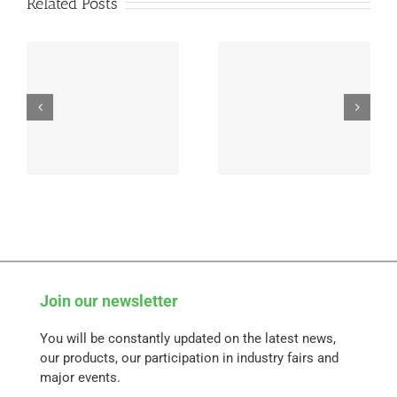
Related Posts
Minsta Insättning
Casino Tillsamman
a
Casino Inte med
BankID 2026 Alla
t
Svensk person
Svenska språket
Koncession ᐈ Topplista
BankID Casinon Online
2026
Join our newsletter
You will be constantly updated on the latest news,
our products, our participation in industry fairs and
major events.