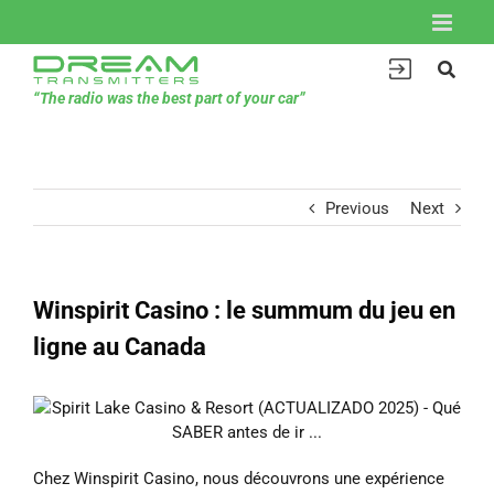
Skip
to
content
“The radio was the best part of your car”
Previous
Next
Winspirit Casino : le summum du jeu en
ligne au Canada
Chez Winspirit Casino, nous découvrons une expérience