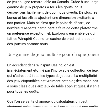
de jeu en ligne remarquable au Canada. Grâce à une large
gamme de jeux préparés à tous les goûts, nous
découvrons facilement de quoi nous divertir. De plus, les
bonus et les offres ajoutent une dimension excitante à
nos parties. Mais ce n’est que le point de départ ; de
nombreux aspects participent à faire de cette plateforme
un préférence exceptionnel. Explorons ensemble ce qui
fait de Winspirit Casino un casino de prédilection pour
des joueurs comme nous.
Une gamme de jeux multiple pour chaque joueur
En accédant dans Winspirit Casino, on est
immédiatement étonné par l’incroyable collection de jeux
qui s’adresse à tous les types de joueurs. La multiplicité
des jeux disponibles est vraiment notable ; des machines
à sous classiques aux jeux de table sophistiqués, il y en a
pour tous les goûts.
Que l’on se sente chanceux ou calculateur, on peut
aisément sélectionner un jeu qui correspond à nos goûts